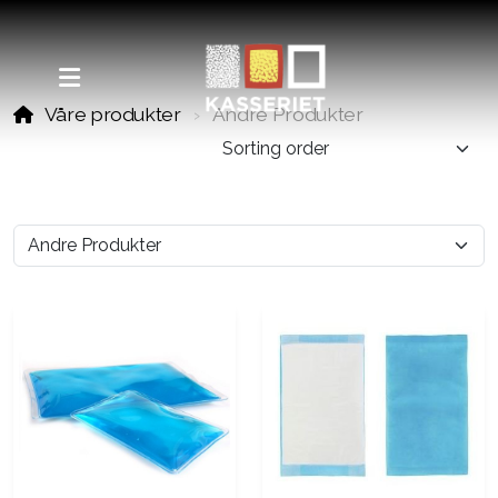
Våre produkter
Andre Produkter
Alta
Gratangen